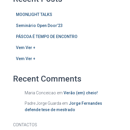
MOONLIGHT TALKS
Seminário Open Door’23
PÁSCOA É TEMPO DE ENCONTRO
Vem Ver +
Vem Ver +
Recent Comments
Maria Conceicao
em
Verão (em) cheio!
Padre Jorge Guarda
em
Jorge Fernandes
defende tese de mestrado
CONTACTOS