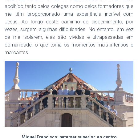
acolhido tanto pelos colegas como pelos formadores que
me têm proporcionado uma experiência incrível com
Jesus. Ao longo deste caminho de discernimento, por
vezes, surgem algumas dificuldades. No entanto, em vez
de me isolarem, elas são vividas e ultrapassadas em
comunidade, o que torna os momentos mais intensos e
marcantes.
Miguel Francisco: patamar superior, ao centro