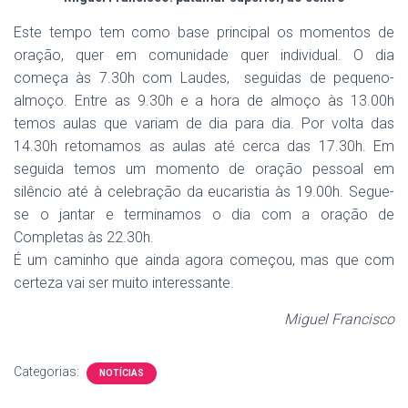
Este tempo tem como base principal os momentos de
oração, quer em comunidade quer individual. O dia
começa às 7.30h com Laudes, seguidas de pequeno-
almoço. Entre as 9.30h e a hora de almoço às 13.00h
temos aulas que variam de dia para dia. Por volta das
14.30h retomamos as aulas até cerca das 17.30h. Em
seguida temos um momento de oração pessoal em
silêncio até à celebração da eucaristia às 19.00h. Segue-
se o jantar e terminamos o dia com a oração de
Completas às 22.30h.
É um caminho que ainda agora começou, mas que com
certeza vai ser muito interessante.
Miguel Francisco
Categorias:
NOTÍCIAS