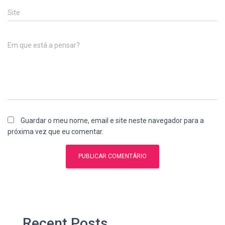
Site
Em que está a pensar?
Guardar o meu nome, email e site neste navegador para a
próxima vez que eu comentar.
Recent Posts