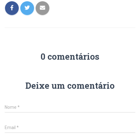
0 comentários
Deixe um comentário
Nome
*
Email
*