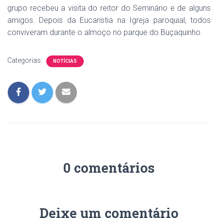
grupo recebeu a visita do reitor do Seminário e de alguns
amigos. Depois da Eucaristia na Igreja paroquial, todos
conviveram durante o almoço no parque do Buçaquinho.
Categorias:
NOTÍCIAS
0 comentários
Deixe um comentário