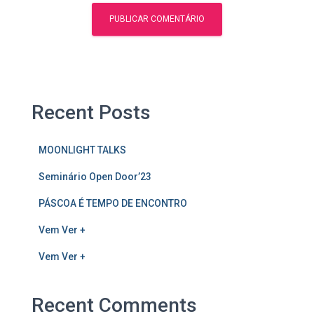
Recent Posts
MOONLIGHT TALKS
Seminário Open Door’23
PÁSCOA É TEMPO DE ENCONTRO
Vem Ver +
Vem Ver +
Recent Comments