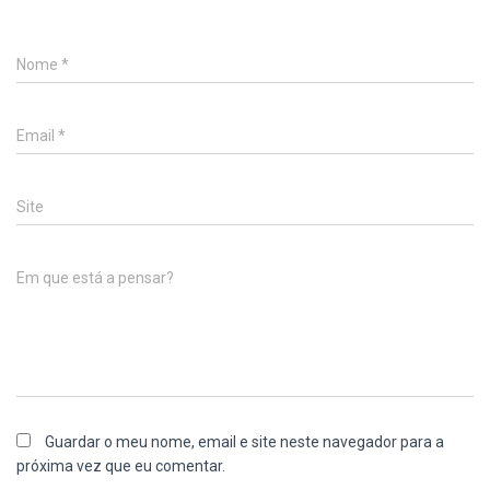
Nome
*
Email
*
Site
Em que está a pensar?
Guardar o meu nome, email e site neste navegador para a
próxima vez que eu comentar.