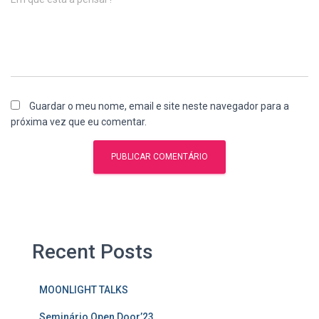
Guardar o meu nome, email e site neste navegador para a
próxima vez que eu comentar.
Recent Posts
MOONLIGHT TALKS
Seminário Open Door’23