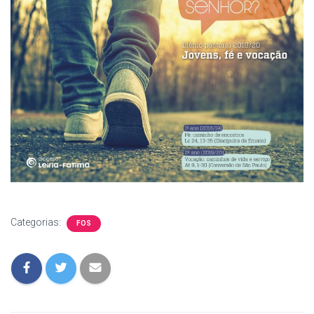
Categorias:
FOS