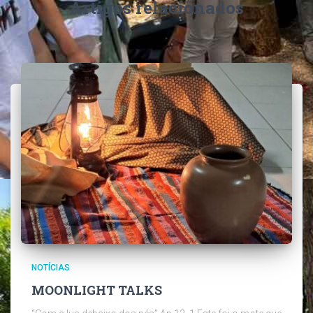
Artigos relacionados
NOTÍCIAS
MOONLIGHT TALKS