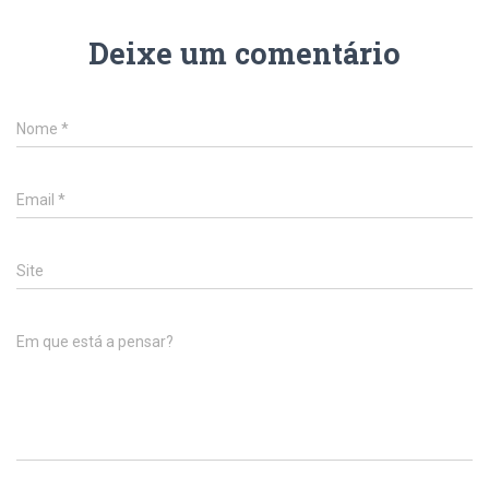
Deixe um comentário
Nome
*
Email
*
Site
Em que está a pensar?