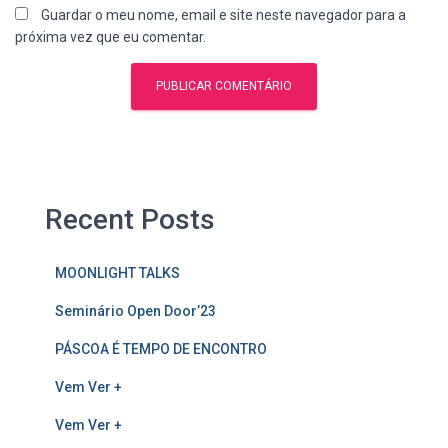
Guardar o meu nome, email e site neste navegador para a
próxima vez que eu comentar.
Recent Posts
MOONLIGHT TALKS
Seminário Open Door’23
PÁSCOA É TEMPO DE ENCONTRO
Vem Ver +
Vem Ver +