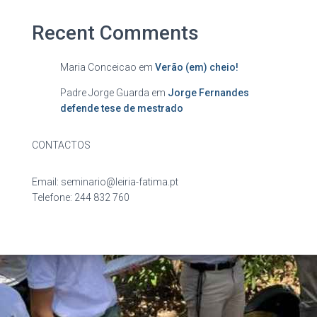
Recent Comments
Maria Conceicao
em
Verão (em) cheio!
Padre Jorge Guarda
em
Jorge Fernandes
defende tese de mestrado
CONTACTOS
Email: seminario@leiria-fatima.pt
Telefone: 244 832 760