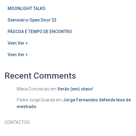
MOONLIGHT TALKS
Seminário Open Door’23
PÁSCOA É TEMPO DE ENCONTRO
Vem Ver +
Vem Ver +
Recent Comments
Maria Conceicao
em
Verão (em) cheio!
Padre Jorge Guarda
em
Jorge Fernandes defende tese de
mestrado
CONTACTOS